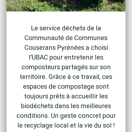
Le service déchets de la
Communauté de Communes
Couserans Pyrénées a choisi
l'UBAC pour entretenir les
composteurs partagés sur son
territoire. Grâce à ce travail, ces
espaces de compostage sont
toujours prêts à accueillir les
biodéchets dans les meilleures
conditions. Un geste concret pour
le recyclage local et la vie du sol !