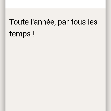
Toute l'année, par tous les
temps !