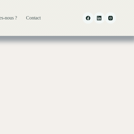
s-nous ?
Contact