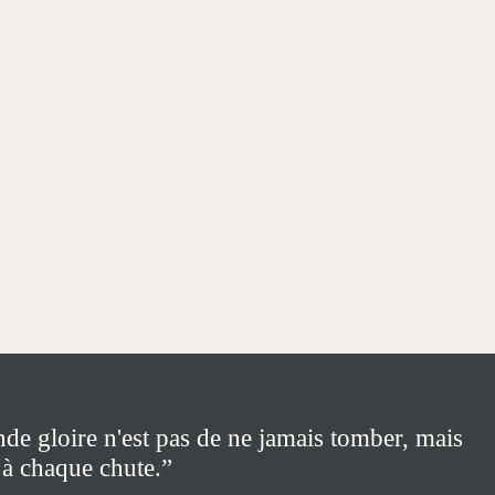
nde gloire n'est pas de ne jamais tomber, mais
 à chaque chute.”