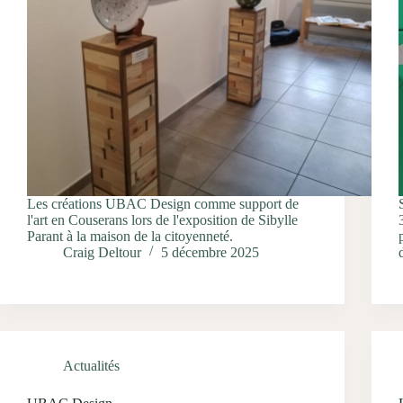
Les créations UBAC Design comme support de
l'art en Couserans lors de l'exposition de Sibylle
Parant à la maison de la citoyenneté.
Craig Deltour
5 décembre 2025
Actualités