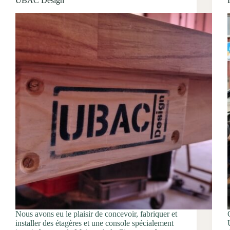
UBAC Design
Nous avons eu le plaisir de concevoir, fabriquer et
installer des étagères et une console spécialement