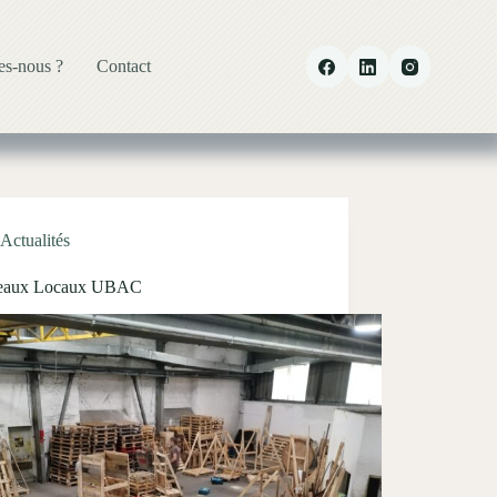
s-nous ?
Contact
Actualités
eaux Locaux UBAC