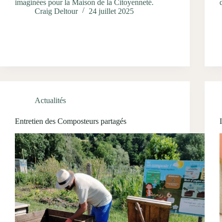
imaginées pour la Maison de la Citoyenneté.
Craig Deltour
24 juillet 2025
Actualités
Entretien des Composteurs partagés