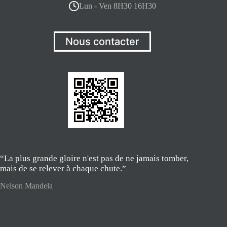
Lun - Ven 8H30 16H30
Nous contacter
“La plus grande gloire n'est pas de ne jamais tomber,
mais de se relever à chaque chute.”
Nelson Mandela