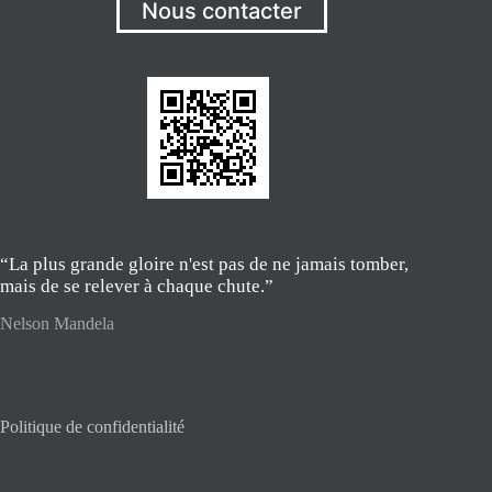
Nous contacter
“La plus grande gloire n'est pas de ne jamais tomber,
mais de se relever à chaque chute.”
Nelson Mandela
Politique de confidentialité