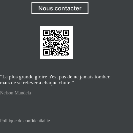
Nous contacter
“La plus grande gloire n'est pas de ne jamais tomber,
mais de se relever à chaque chute.”
Nelson Mandela
Politique de confidentialité